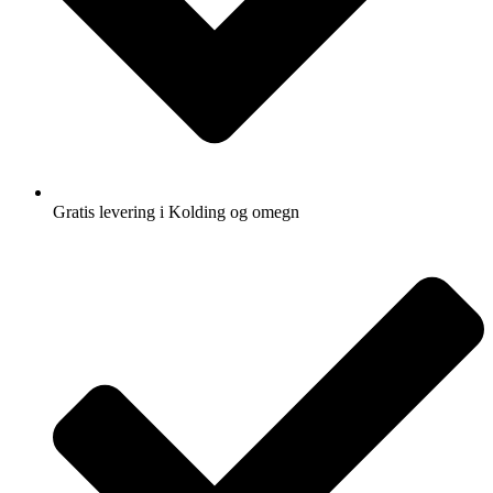
Gratis levering i Kolding og omegn