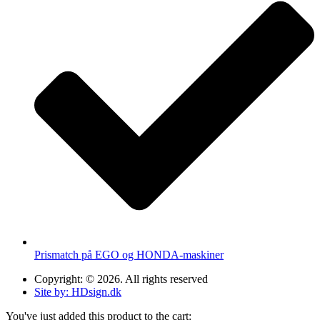
Prismatch på EGO og HONDA-maskiner
Copyright: © 2026. All rights reserved
Site by: HDsign.dk
You've just added this product to the cart: