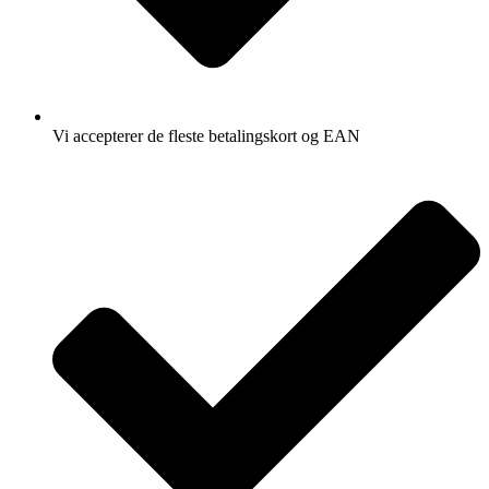
Vi accepterer de fleste betalingskort og EAN