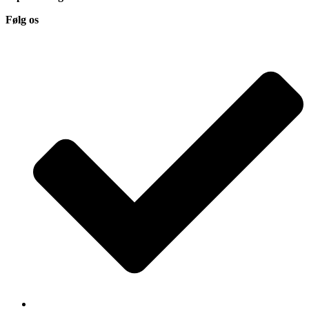
Følg os