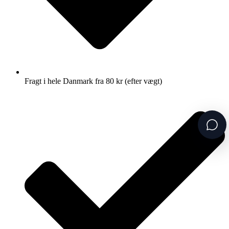
Fragt i hele Danmark fra 80 kr (efter vægt)