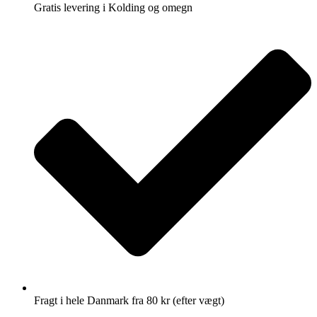
Gratis levering i Kolding og omegn
Fragt i hele Danmark fra 80 kr (efter vægt)