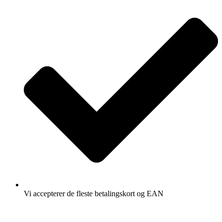
Vi accepterer de fleste betalingskort og EAN