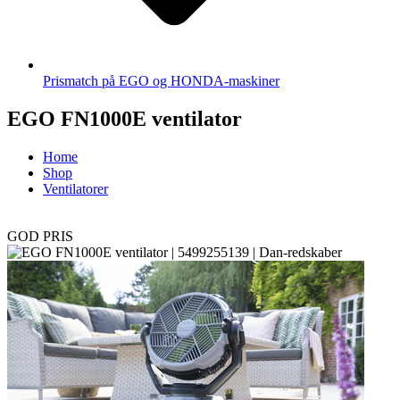
Prismatch på EGO og HONDA-maskiner
EGO FN1000E ventilator
Home
Shop
Ventilatorer
GOD PRIS