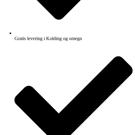
Gratis levering i Kolding og omegn