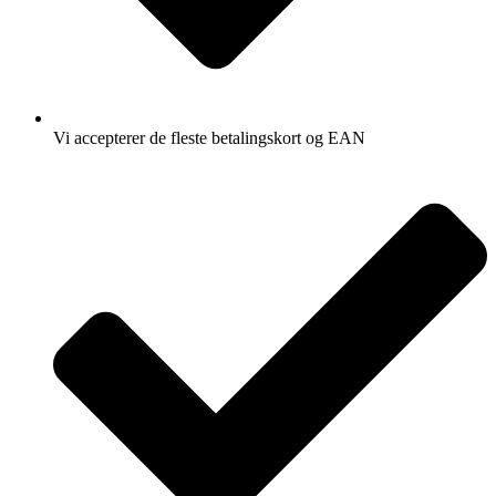
Vi accepterer de fleste betalingskort og EAN