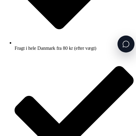
Fragt i hele Danmark fra 80 kr (efter vægt)