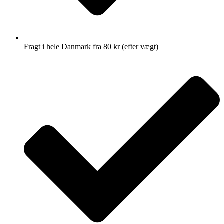
Fragt i hele Danmark fra 80 kr (efter vægt)