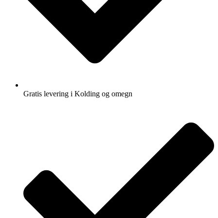
Gratis levering i Kolding og omegn