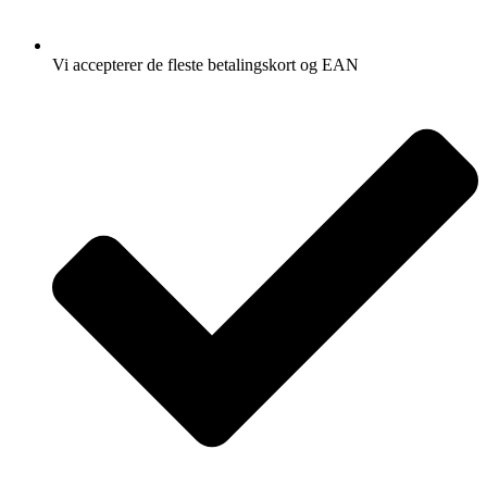
Vi accepterer de fleste betalingskort og EAN