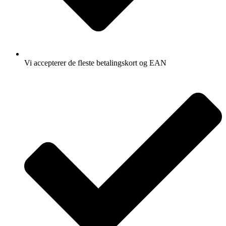
Vi accepterer de fleste betalingskort og EAN