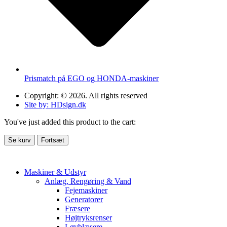
Prismatch på EGO og HONDA-maskiner
Copyright: © 2026. All rights reserved
Site by: HDsign.dk
You've just added this product to the cart:
Se kurv
Fortsæt
Maskiner & Udstyr
Anlæg, Rengøring & Vand
Fejemaskiner
Generatorer
Fræsere
Højtryksrenser
Løvblæsere