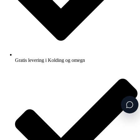
Gratis levering i Kolding og omegn