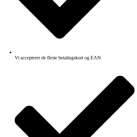
Vi accepterer de fleste betalingskort og EAN