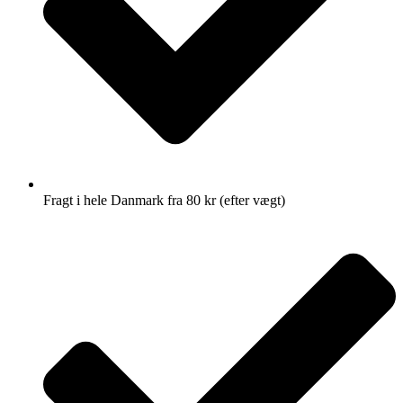
Fragt i hele Danmark fra 80 kr (efter vægt)