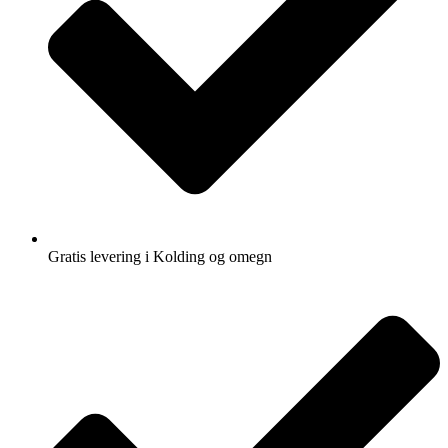
Gratis levering i Kolding og omegn