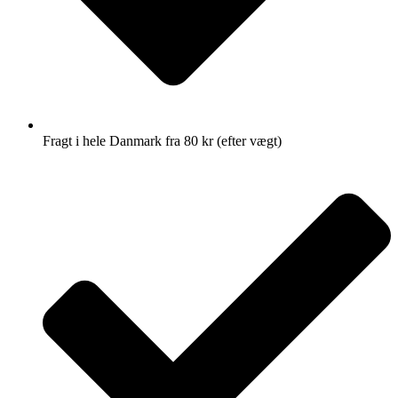
Fragt i hele Danmark fra 80 kr (efter vægt)