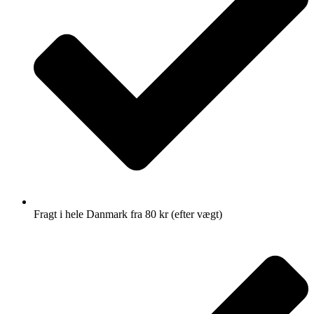
Fragt i hele Danmark fra 80 kr (efter vægt)