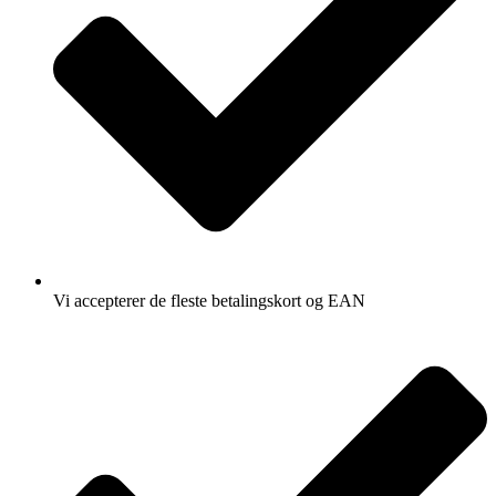
Vi accepterer de fleste betalingskort og EAN