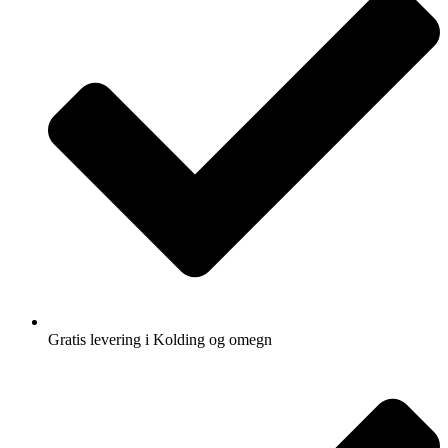
Gratis levering i Kolding og omegn