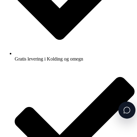
Gratis levering i Kolding og omegn