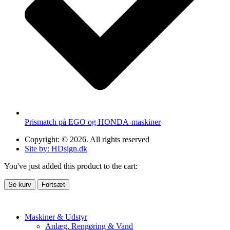
Prismatch på EGO og HONDA-maskiner
Copyright: © 2026. All rights reserved
Site by: HDsign.dk
You've just added this product to the cart:
Se kurv
Fortsæt
Maskiner & Udstyr
Anlæg, Rengøring & Vand