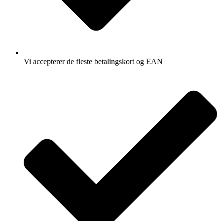
Vi accepterer de fleste betalingskort og EAN