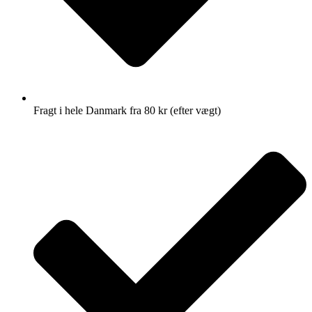
Fragt i hele Danmark fra 80 kr (efter vægt)