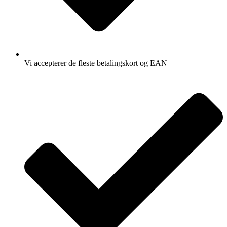
Vi accepterer de fleste betalingskort og EAN