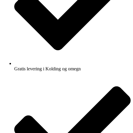
Gratis levering i Kolding og omegn