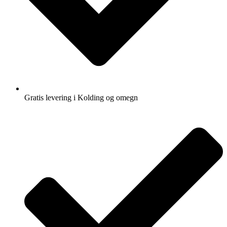
Gratis levering i Kolding og omegn