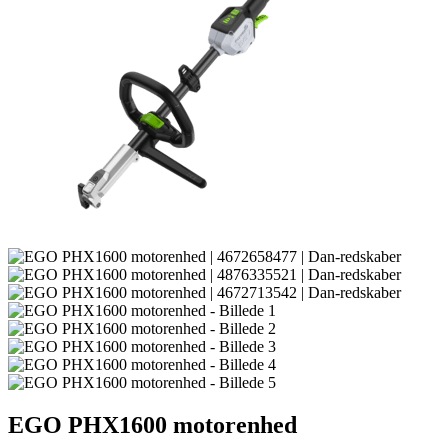
EGO PHX1600 motorenhed