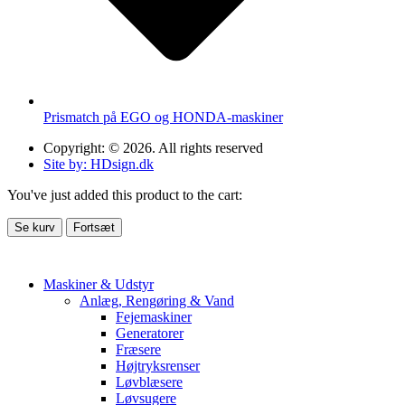
Prismatch på EGO og HONDA-maskiner
Copyright: © 2026. All rights reserved
Site by: HDsign.dk
You've just added this product to the cart:
Se kurv
Fortsæt
Maskiner & Udstyr
Anlæg, Rengøring & Vand
Fejemaskiner
Generatorer
Fræsere
Højtryksrenser
Løvblæsere
Løvsugere