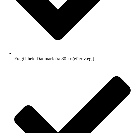
Fragt i hele Danmark fra 80 kr (efter vægt)