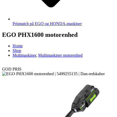
Prismatch på EGO og HONDA-maskiner
EGO PHX1600 motorenhed
Home
Shop
Multimaskiner
,
Multimaskiner motorenhed
GOD PRIS