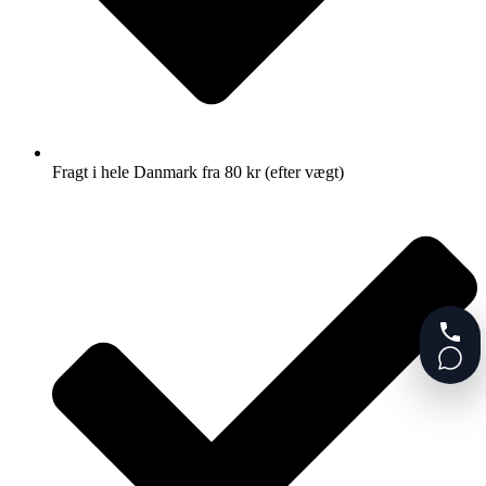
Fragt i hele Danmark fra 80 kr (efter vægt)