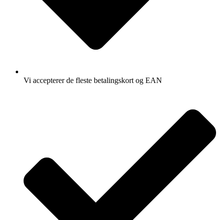
Vi accepterer de fleste betalingskort og EAN