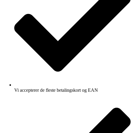
Vi accepterer de fleste betalingskort og EAN