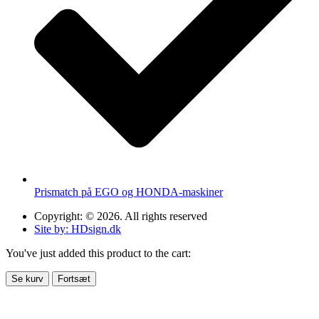
Prismatch på EGO og HONDA-maskiner
Copyright: © 2026. All rights reserved
Site by: HDsign.dk
You've just added this product to the cart:
Se kurv
Fortsæt