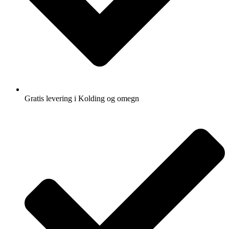
Gratis levering i Kolding og omegn