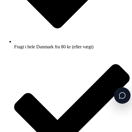
Fragt i hele Danmark fra 80 kr (efter vægt)