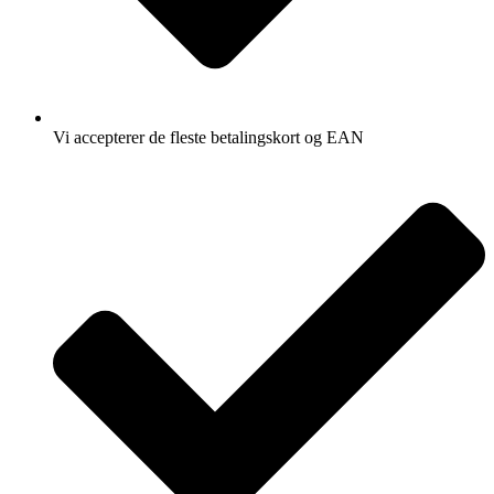
Vi accepterer de fleste betalingskort og EAN