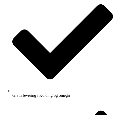
Gratis levering i Kolding og omegn