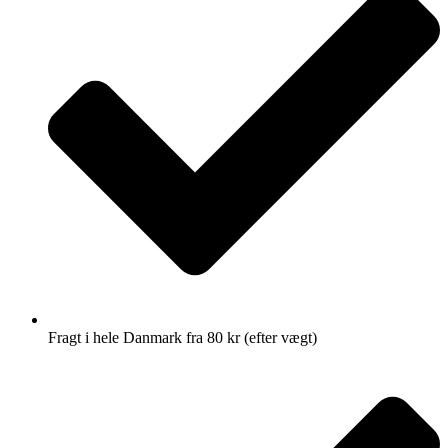
Fragt i hele Danmark fra 80 kr (efter vægt)