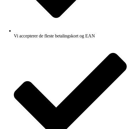
Vi accepterer de fleste betalingskort og EAN