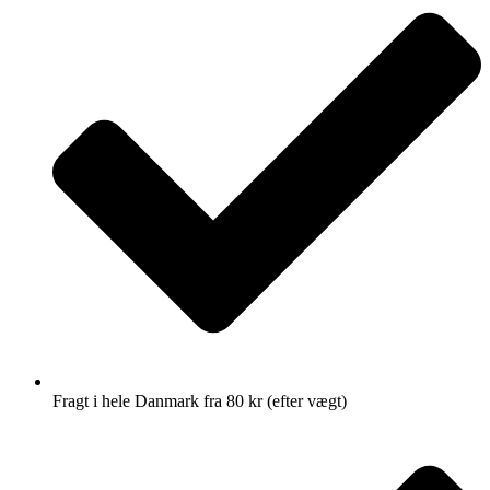
Fragt i hele Danmark fra 80 kr (efter vægt)