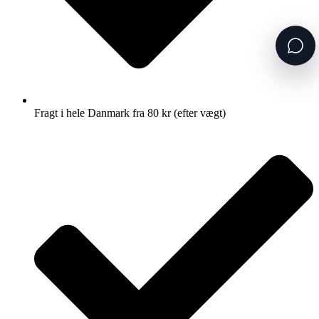
Fragt i hele Danmark fra 80 kr (efter vægt)