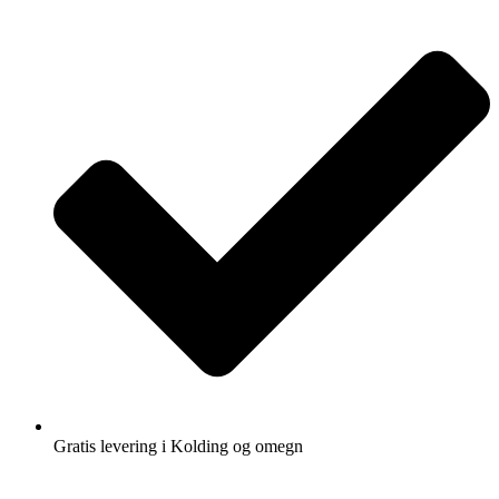
Gratis levering i Kolding og omegn