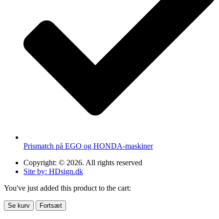
Prismatch på EGO og HONDA-maskiner
Copyright: © 2026. All rights reserved
Site by: HDsign.dk
You've just added this product to the cart:
Se kurv
Fortsæt