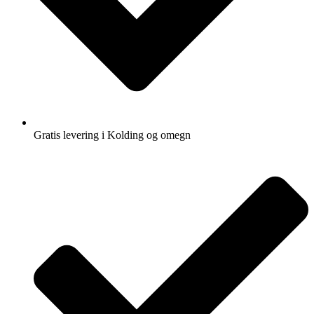
Gratis levering i Kolding og omegn