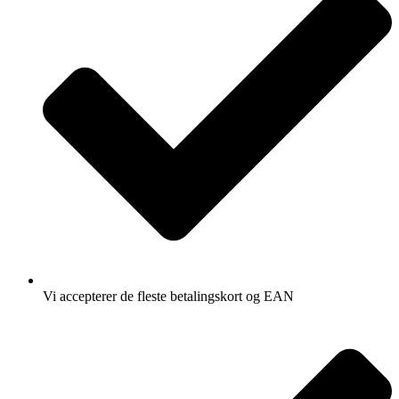
Vi accepterer de fleste betalingskort og EAN